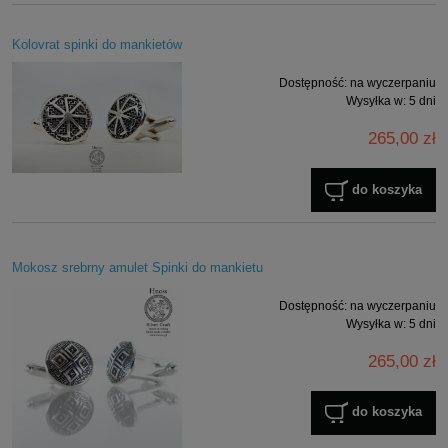
Kolovrat spinki do mankietów
Dostępność:
na wyczerpaniu
Wysyłka w:
5 dni
265,00 zł
do koszyka
Mokosz srebrny amulet Spinki do mankietu
Dostępność:
na wyczerpaniu
Wysyłka w:
5 dni
265,00 zł
do koszyka