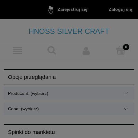
Zaloguj się
Zarejestruj się
HNOSS SILVER CRAFT
Opcje przeglądania
Producent: (wybierz)
Cena: (wybierz)
Spinki do mankietu