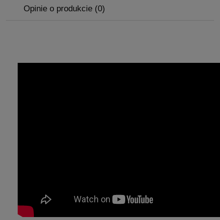
Opinie o produkcie (0)