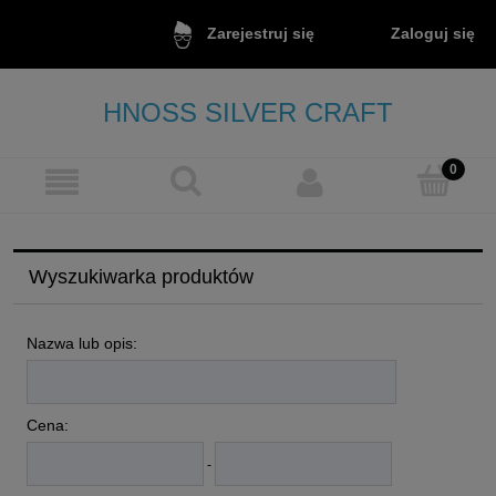
Zaloguj się
Zarejestruj się
HNOSS SILVER CRAFT
Wyszukiwarka produktów
Nazwa lub opis:
Cena:
-