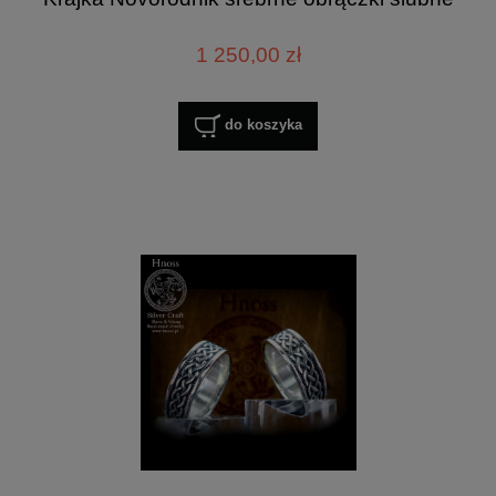
1 250,00 zł
do koszyka