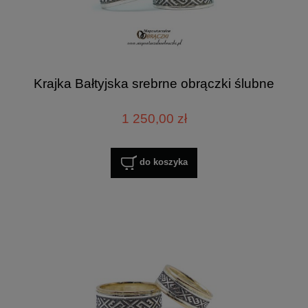
Krajka Bałtyjska srebrne obrączki ślubne
1 250,00 zł
do koszyka