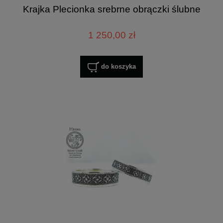
Krajka Plecionka srebrne obrączki ślubne
1 250,00 zł
do koszyka