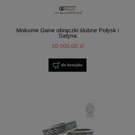
Mokume Gane obrączki ślubne Połysk i
Satyna
10 000,00 zł
do koszyka