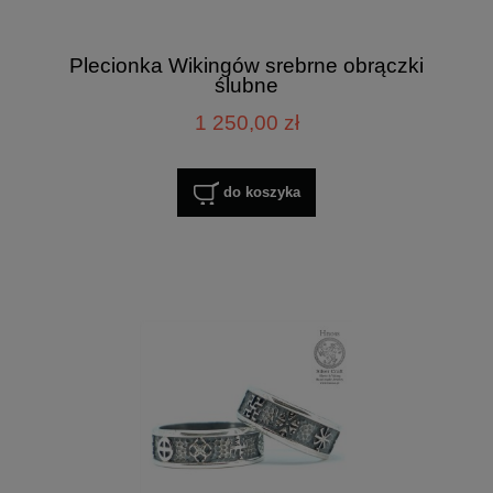
Plecionka Wikingów srebrne obrączki
ślubne
1 250,00 zł
do koszyka