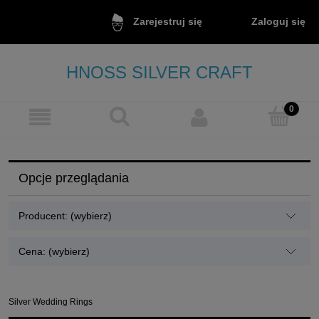
Zaloguj się
Zarejestruj się
HNOSS SILVER CRAFT
Opcje przeglądania
Producent: (wybierz)
Cena: (wybierz)
Silver Wedding Rings