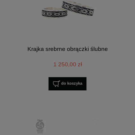
Krajka srebrne obrączki ślubne
1 250,00 zł
do koszyka