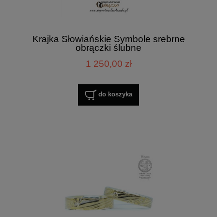
Krajka Słowiańskie Symbole srebrne
obrączki ślubne
1 250,00 zł
do koszyka